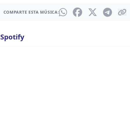
COMPARTE ESTA MÚSICA:
 Spotify