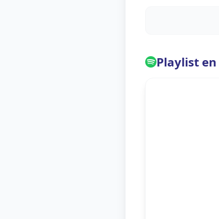
Playlist en