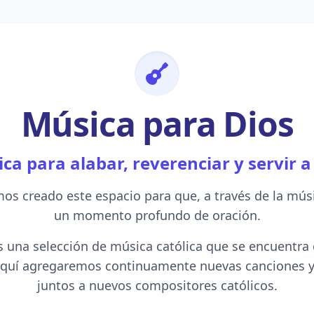
Música para Dios
ca para alabar, reverenciar y servir a
os creado este espacio para que, a través de la mús
un momento profundo de oración.
 una selección de música católica que se encuentra
 Aquí agregaremos continuamente nuevas canciones 
juntos a nuevos compositores católicos.