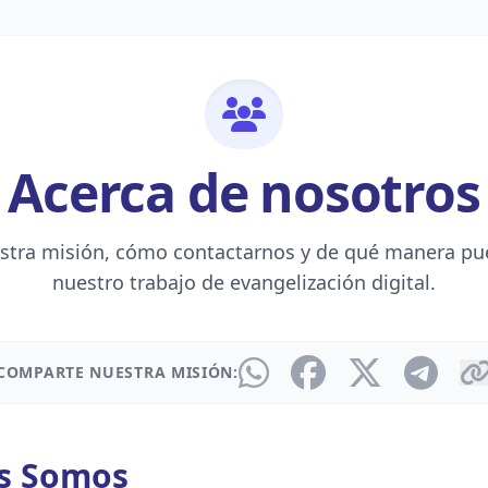
Acerca de nosotros
stra misión, cómo contactarnos y de qué manera pu
nuestro trabajo de evangelización digital.
COMPARTE NUESTRA MISIÓN:
s Somos