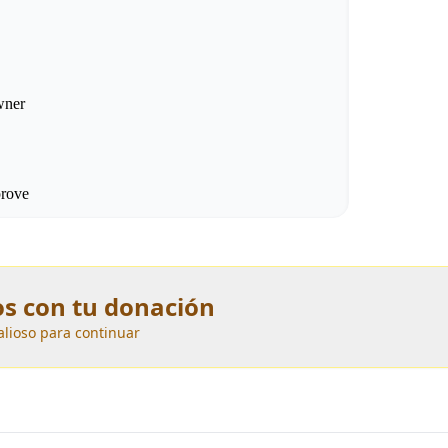
s con tu donación
lioso para continuar